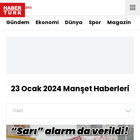
Canlı
Gündem
Ekonomi
Dünya
Spor
Magazin
23 Ocak 2024 Manşet Haberleri