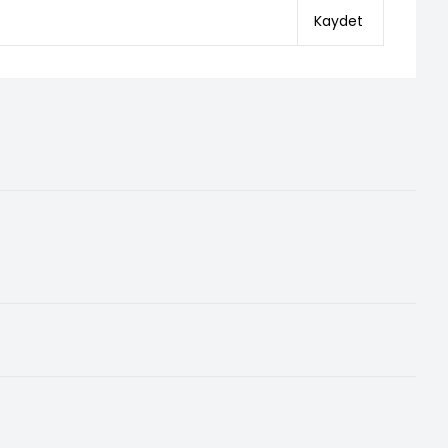
Kaydet