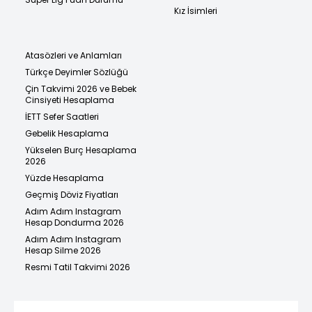
Kız İsimleri
Atasözleri ve Anlamları
Türkçe Deyimler Sözlüğü
Çin Takvimi 2026 ve Bebek
Cinsiyeti Hesaplama
İETT Sefer Saatleri
Gebelik Hesaplama
Yükselen Burç Hesaplama
2026
Yüzde Hesaplama
Geçmiş Döviz Fiyatları
Adım Adım Instagram
Hesap Dondurma 2026
Adım Adım Instagram
Hesap Silme 2026
Resmi Tatil Takvimi 2026