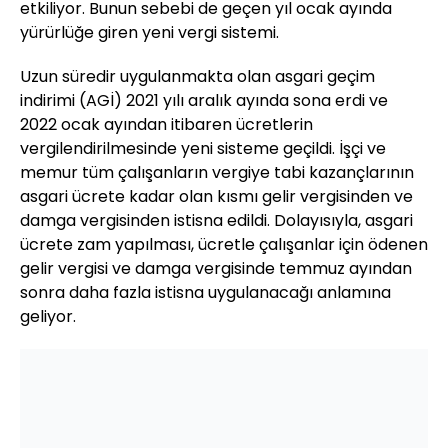
etkiliyor. Bunun sebebi de geçen yıl ocak ayında
yürürlüğe giren yeni vergi sistemi.
Uzun süredir uygulanmakta olan asgari geçim
indirimi (AGİ) 2021 yılı aralık ayında sona erdi ve
2022 ocak ayından itibaren ücretlerin
vergilendirilmesinde yeni sisteme geçildi. İşçi ve
memur tüm çalışanların vergiye tabi kazançlarının
asgari ücrete kadar olan kısmı gelir vergisinden ve
damga vergisinden istisna edildi. Dolayısıyla, asgari
ücrete zam yapılması, ücretle çalışanlar için ödenen
gelir vergisi ve damga vergisinde temmuz ayından
sonra daha fazla istisna uygulanacağı anlamına
geliyor.