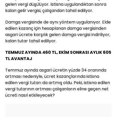
gelen vergi düşülüyor. İstisna uygulandıktan sonra
kalan gelir vergisi, çalışandan tahsil ediliyor.
Damga vergisinde de aynı yöntem uygulanıyor. Elde
edilen kazanç için hesaplanan damga vergisinden
asgari ücrete karşılık gelen damga vergisi indiriliyor,
kalan tutar tahsil ediliyor.
TEMMUZ AYINDA 460 TL, EKİM SONRASI AYLIK 605
TL AVANTAJ
Temmuz ayında asgari ücretin yüzde 34 oranında
artması nedeniyle, ücret kazançlarında istisna
edilen vergi tutarı da artmış oldu. Peki, istisna edilen
vergi tutarının artması çalışanların eline geçen net
ücreti nasıl etkileyecek?