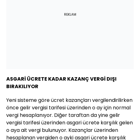
REKLAM
ASGARİ ÜCRETE KADAR KAZANÇ VERGİ DIŞI
BIRAKILIYOR
Yeni sisteme göre ücret kazançları vergilendirilirken
önce gelir vergisi tarifesi üzerinden o ay için normal
vergi hesaplanıyor. Diğer taraftan da yine gelir
vergisi tarifesi üzerinden asgari ücrete karşılık gelen
o aya ait vergi bulunuyor. Kazançlar üzerinden
hesaplanan vergiden o ayki asgari ücrete karşılık