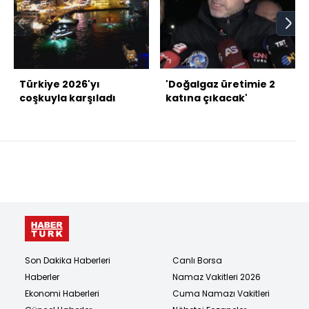
Türkiye 2026'yı
'Doğalgaz üretimie 2
coşkuyla karşıladı
katına çıkacak'
Son Dakika Haberleri
Canlı Borsa
Haberler
Namaz Vakitleri 2026
Ekonomi Haberleri
Cuma Namazı Vakitleri