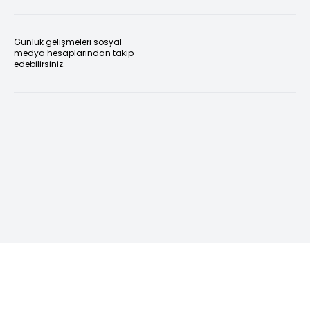
Günlük gelişmeleri sosyal
medya hesaplarından takip
edebilirsiniz.