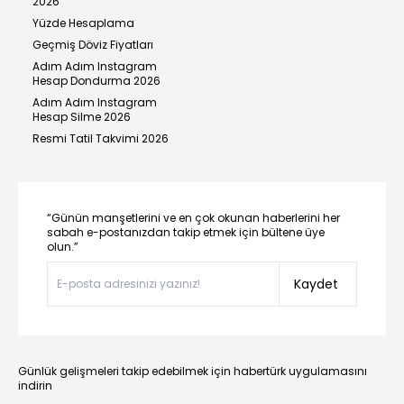
2026
Yüzde Hesaplama
Geçmiş Döviz Fiyatları
Adım Adım Instagram
Hesap Dondurma 2026
Adım Adım Instagram
Hesap Silme 2026
Resmi Tatil Takvimi 2026
“Günün manşetlerini ve en çok okunan haberlerini her
sabah e-postanızdan takip etmek için bültene üye
olun.”
Kaydet
Günlük gelişmeleri takip edebilmek için habertürk uygulamasını
indirin