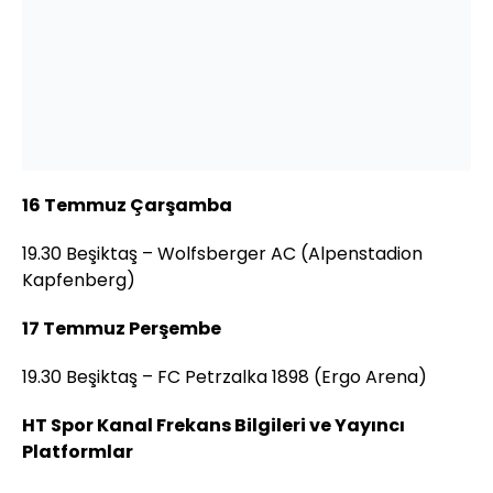
16 Temmuz Çarşamba
19.30 Beşiktaş – Wolfsberger AC (Alpenstadion
Kapfenberg)
17 Temmuz Perşembe
19.30 Beşiktaş – FC Petrzalka 1898 (Ergo Arena)
HT Spor Kanal Frekans Bilgileri ve Yayıncı
Platformlar