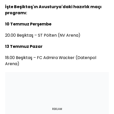
İşte Beşiktaş'ın Avusturya'daki hazırlık maçı
programı:
10 Temmuz Perşembe
20.00 Beşiktaş – ST Pölten (NV Arena)
13 Temmuz Pazar
18.00 Beşiktaş – FC Admira Wacker (Datenpol
Arena)
REKLAM