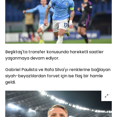
Beşiktaş'ta transfer konusunda hareketli saatler
yaşanmaya devam ediyor.
Gabriel Paulista ve Rafa Silva'yı renklerine bağlayan
siyah-beyazlılardan forvet için ise flaş bir hamle
geldi.