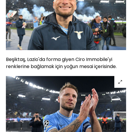
Beşiktaş, Lazio'da forma giyen Ciro Immobile'yi
renklerine bağlamak için yoğun mesai içerisinde.