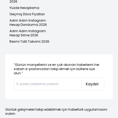
2026
Yüzde Hesaplama
Geçmiş Döviz Fiyatları
Adım Adım Instagram
Hesap Dondurma 2026
Adım Adım Instagram
Hesap Silme 2026
Resmi Tatil Takvimi 2026
“Günün manşetlerini ve en çok okunan haberlerini her
sabah e-postanızdan takip etmek için bültene üye
olun.”
Kaydet
Günlük gelişmeleri takip edebilmek için habertürk uygulamasını
indirin