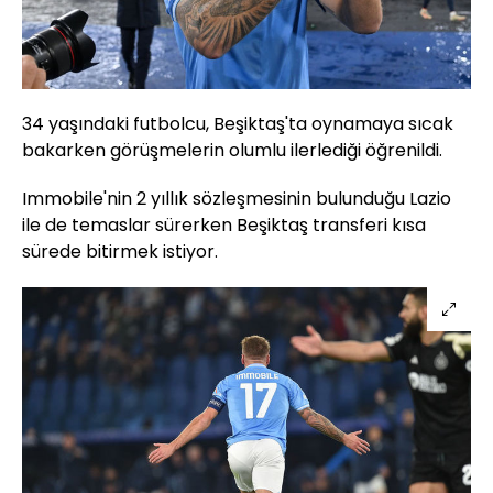
34 yaşındaki futbolcu, Beşiktaş'ta oynamaya sıcak
bakarken görüşmelerin olumlu ilerlediği öğrenildi.
Immobile'nin 2 yıllık sözleşmesinin bulunduğu Lazio
ile de temaslar sürerken Beşiktaş transferi kısa
sürede bitirmek istiyor.