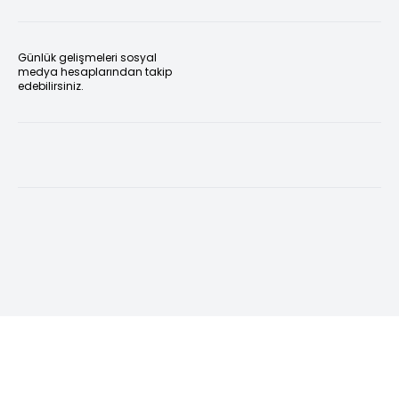
Günlük gelişmeleri sosyal
medya hesaplarından takip
edebilirsiniz.