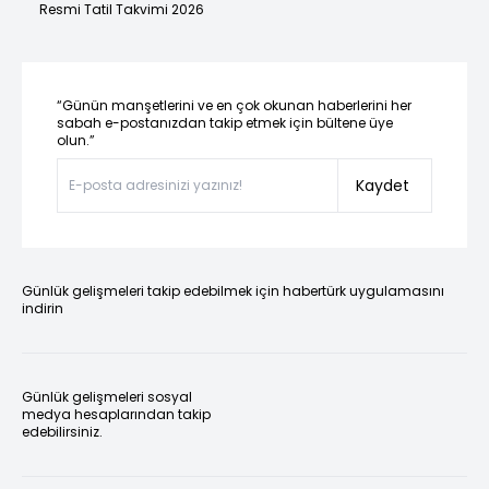
Resmi Tatil Takvimi 2026
“Günün manşetlerini ve en çok okunan haberlerini her
sabah e-postanızdan takip etmek için bültene üye
olun.”
Kaydet
Günlük gelişmeleri takip edebilmek için habertürk uygulamasını
indirin
Günlük gelişmeleri sosyal
medya hesaplarından takip
edebilirsiniz.