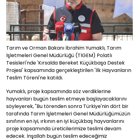
Tarım ve Orman Bakanı İbrahim Yumaklı, Tarım
İşletmeleri Genel Müdürlüğü (TİGEM) Polatlı
Tesisleri'nde 'Kırsalda Bereket Küçükbaşa Destek
Projesi' kapsamında gerçekleştirilen 'İlk Hayvanların
Teslim Töreni'ne katıldı.
Yumaklı, proje kapsamında söz verdiklerine
hayvanları bugün teslim etmeye başlayacaklarını
söyleyerek, "Bu törenden sonra Türkiye'nin dört bir
tarafında Tarım İşletmeleri Genel Müdürlüğümüzün
sınıfının en iyi, ırkının en iyi küçükbaş hayvanlarını
proje kapsamında üreticilerimize teslimi devam
edecek. İnşallah bugün teslim edeceğimiz