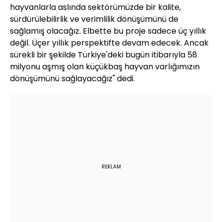
hayvanlarla aslında sektörümüzde bir kalite,
sürdürülebilirlik ve verimlilik dönüşümünü de
sağlamış olacağız. Elbette bu proje sadece üç yıllık
değil. Üçer yıllık perspektifte devam edecek. Ancak
sürekli bir şekilde Türkiye'deki bugün itibarıyla 58
milyonu aşmış olan küçükbaş hayvan varlığımızın
dönüşümünü sağlayacağız" dedi.
REKLAM