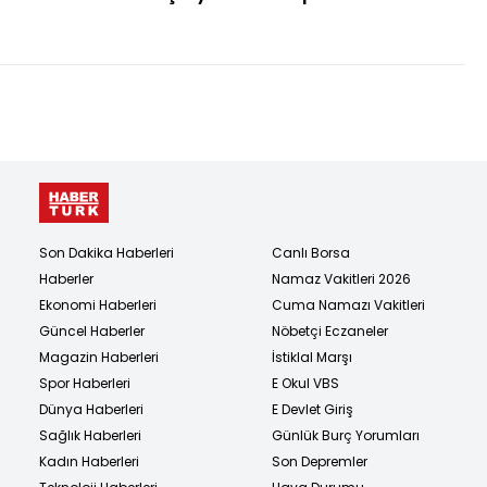
Son Dakika Haberleri
Canlı Borsa
Haberler
Namaz Vakitleri 2026
Ekonomi Haberleri
Cuma Namazı Vakitleri
Güncel Haberler
Nöbetçi Eczaneler
Magazin Haberleri
İstiklal Marşı
Spor Haberleri
E Okul VBS
Dünya Haberleri
E Devlet Giriş
Sağlık Haberleri
Günlük Burç Yorumları
Kadın Haberleri
Son Depremler