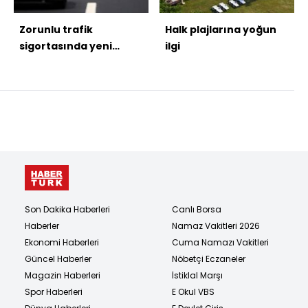
Zorunlu trafik
Halk plajlarına yoğun
sigortasında yeni
ilgi
dönem
Son Dakika Haberleri
Canlı Borsa
Haberler
Namaz Vakitleri 2026
Ekonomi Haberleri
Cuma Namazı Vakitleri
Güncel Haberler
Nöbetçi Eczaneler
Magazin Haberleri
İstiklal Marşı
Spor Haberleri
E Okul VBS