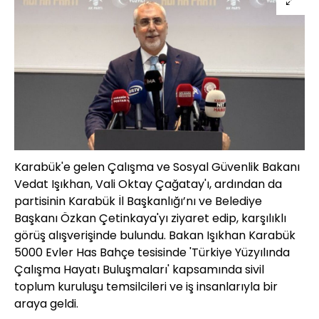
Karabük'e gelen Çalışma ve Sosyal Güvenlik Bakanı
Vedat Işıkhan, Vali Oktay Çağatay'ı, ardından da
partisinin Karabük İl Başkanlığı’nı ve Belediye
Başkanı Özkan Çetinkaya'yı ziyaret edip, karşılıklı
görüş alışverişinde bulundu. Bakan Işıkhan Karabük
5000 Evler Has Bahçe tesisinde 'Türkiye Yüzyılında
Çalışma Hayatı Buluşmaları' kapsamında sivil
toplum kuruluşu temsilcileri ve iş insanlarıyla bir
araya geldi.