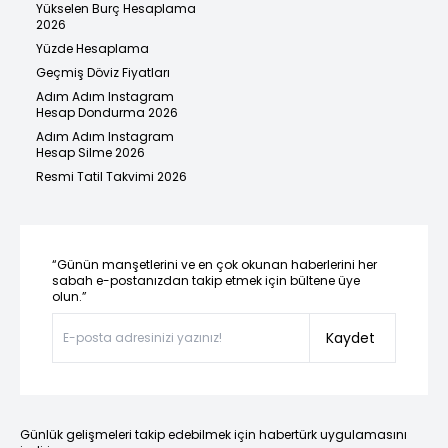
Yükselen Burç Hesaplama
2026
Yüzde Hesaplama
Geçmiş Döviz Fiyatları
Adım Adım Instagram
Hesap Dondurma 2026
Adım Adım Instagram
Hesap Silme 2026
Resmi Tatil Takvimi 2026
“Günün manşetlerini ve en çok okunan haberlerini her
sabah e-postanızdan takip etmek için bültene üye
olun.”
Kaydet
Günlük gelişmeleri takip edebilmek için habertürk uygulamasını