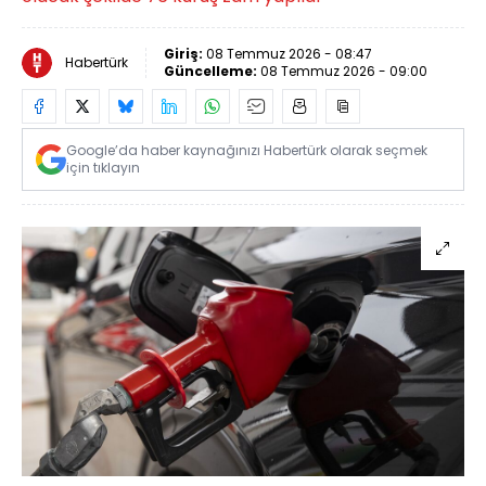
Giriş:
08 Temmuz 2026 - 08:47
Habertürk
Güncelleme:
08 Temmuz 2026 - 09:00
Google’da haber kaynağınızı Habertürk olarak seçmek
için tıklayın