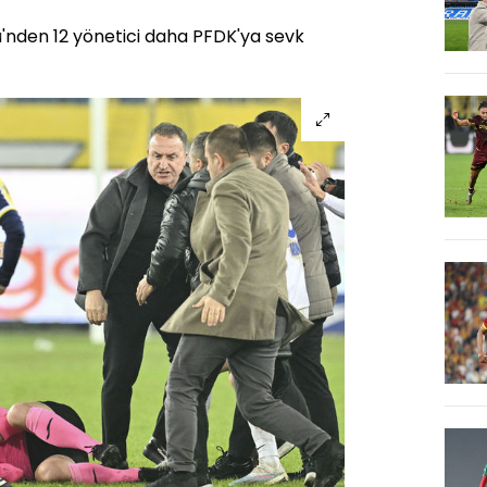
'nden 12 yönetici daha PFDK'ya sevk