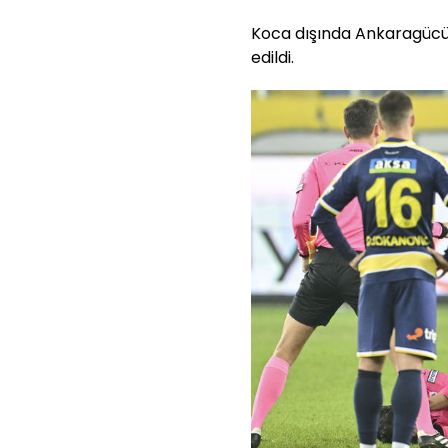
Koca dışında Ankaragücü
edildi.