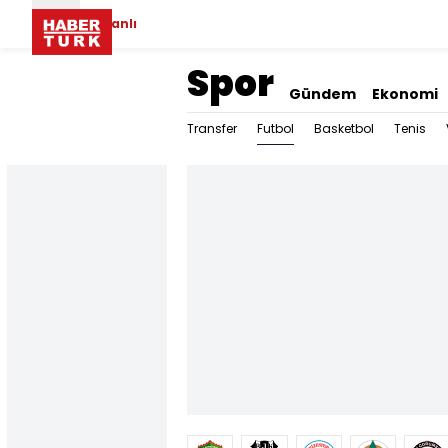
Canlı
Spor
Gündem
Ekonomi
Futbol
Transfer
Basketbol
Tenis