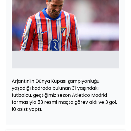
Arjantin'in Dünya Kupası şampiyonluğu
yaşadığı kadroda bulunan 31 yaşındaki
futbolcu, geçtiğimiz sezon Atletico Madrid
formasıyla 53 resmi maçta görev aldı ve 3 gol,
10 asist yaptı.