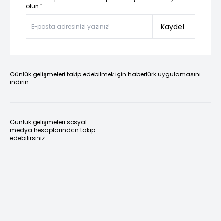
olun.”
Kaydet
Günlük gelişmeleri takip edebilmek için habertürk uygulamasını
indirin
Günlük gelişmeleri sosyal
medya hesaplarından takip
edebilirsiniz.