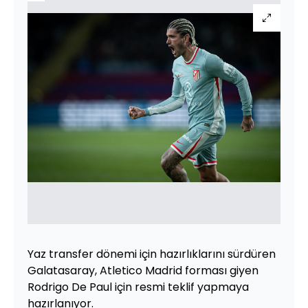
Yaz transfer dönemi için hazırlıklarını sürdüren
Galatasaray, Atletico Madrid forması giyen
Rodrigo De Paul için resmi teklif yapmaya
hazırlanıyor.