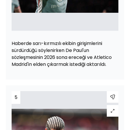
Haberde sarı-kırmızılı ekibin girişimlerini
sürdürdüğü söylenirken De Paul'un
sözleşmesinin 2026 sona ereceği ve Atletico
Madrid'in elden çıkarmak istediği aktarıldı.
5