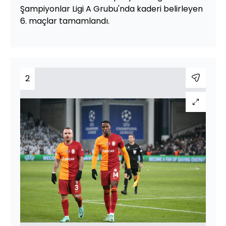
Şampiyonlar Ligi A Grubu'nda kaderi belirleyen
6. maçlar tamamlandı.
2