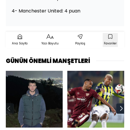
4- Manchester United: 4 puan
Ana Sayfa
Yazı Boyutu
Paylaş
Favoriler
GÜNÜN ÖNEMLİ MANŞETLERİ