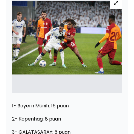
1- Bayern Münih: 16 puan
2- Kopenhag: 8 puan
3- GALATASARAY: 5 puan