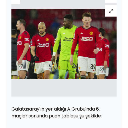
Galatasaray'ın yer aldığı A Grubu'nda 6.
maçlar sonunda puan tablosu şu şekilde: