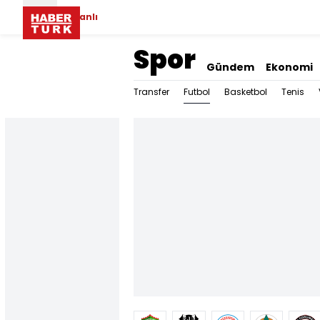
Canlı
Spor
Gündem
Ekonomi
Futbol
Transfer
Basketbol
Tenis