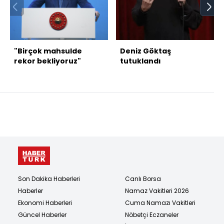
"Birçok mahsulde
Deniz Göktaş
rekor bekliyoruz"
tutuklandı
Son Dakika Haberleri
Canlı Borsa
Haberler
Namaz Vakitleri 2026
Ekonomi Haberleri
Cuma Namazı Vakitleri
Güncel Haberler
Nöbetçi Eczaneler