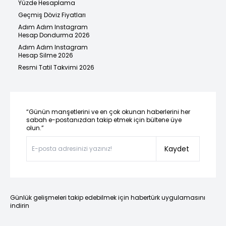
Yüzde Hesaplama
Geçmiş Döviz Fiyatları
Adım Adım Instagram
Hesap Dondurma 2026
Adım Adım Instagram
Hesap Silme 2026
Resmi Tatil Takvimi 2026
“Günün manşetlerini ve en çok okunan haberlerini her
sabah e-postanızdan takip etmek için bültene üye
olun.”
Kaydet
Günlük gelişmeleri takip edebilmek için habertürk uygulamasını
indirin