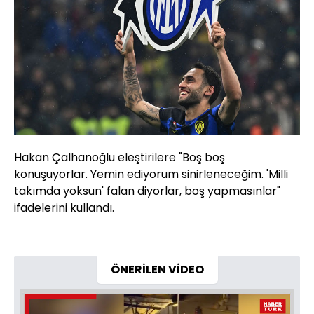
Hakan Çalhanoğlu eleştirilere "Boş boş
konuşuyorlar. Yemin ediyorum sinirleneceğim. 'Milli
takımda yoksun' falan diyorlar, boş yapmasınlar"
ifadelerini kullandı.
ÖNERİLEN VİDEO