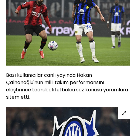
Bazı kullanıcılar canlı yayında Hakan
Çalhanoğlu'nun milli takım performansını
eleştirince tecrübeli futbolcu söz konusu yorumlara
sitem etti.