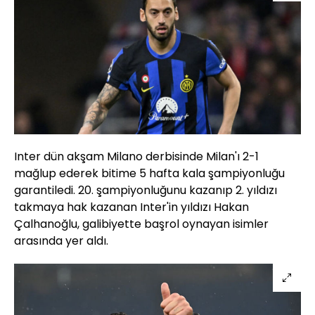
Inter dün akşam Milano derbisinde Milan'ı 2-1
mağlup ederek bitime 5 hafta kala şampiyonluğu
garantiledi. 20. şampiyonluğunu kazanıp 2. yıldızı
takmaya hak kazanan Inter'in yıldızı Hakan
Çalhanoğlu, galibiyette başrol oynayan isimler
arasında yer aldı.