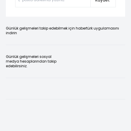
Kaydet
Günlük gelişmeleri takip edebilmek için habertürk uygulamasını
indirin
Günlük gelişmeleri sosyal
medya hesaplarından takip
edebilirsiniz.