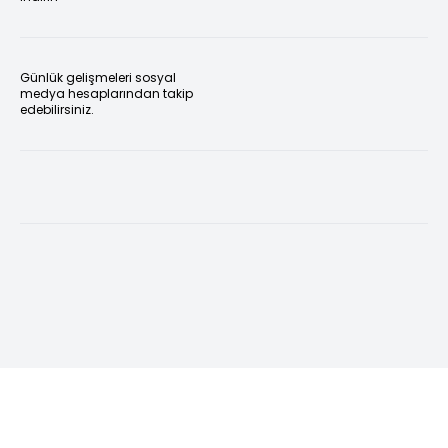
Günlük gelişmeleri sosyal
medya hesaplarından takip
edebilirsiniz.