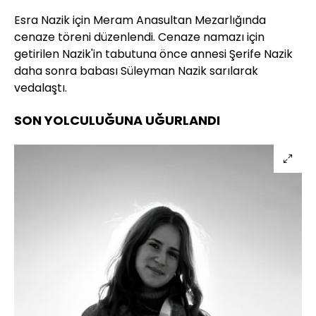
Esra Nazik için Meram Anasultan Mezarlığında
cenaze töreni düzenlendi. Cenaze namazı için
getirilen Nazik'in tabutuna önce annesi Şerife Nazik
daha sonra babası Süleyman Nazik sarılarak
vedalaştı.
SON YOLCULUĞUNA UĞURLANDI