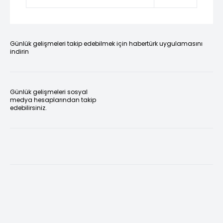
Günlük gelişmeleri takip edebilmek için habertürk uygulamasını
indirin
Günlük gelişmeleri sosyal
medya hesaplarından takip
edebilirsiniz.