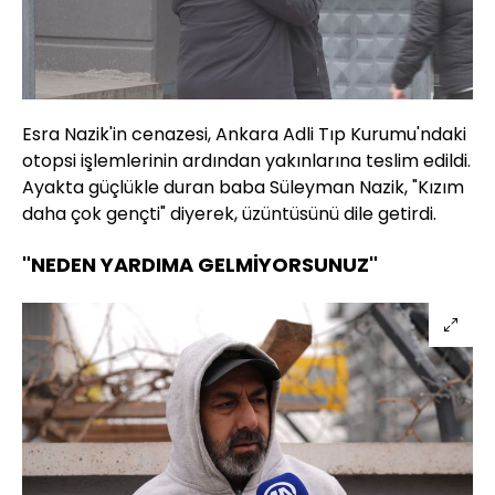
Esra Nazik'in cenazesi, Ankara Adli Tıp Kurumu'ndaki
otopsi işlemlerinin ardından yakınlarına teslim edildi.
Ayakta güçlükle duran baba Süleyman Nazik, "Kızım
daha çok gençti" diyerek, üzüntüsünü dile getirdi.
"NEDEN YARDIMA GELMİYORSUNUZ"