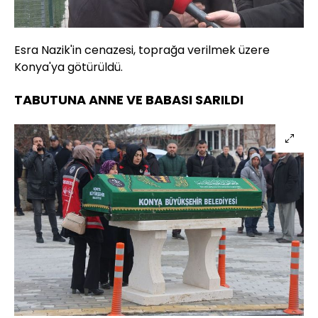
Esra Nazik'in cenazesi, toprağa verilmek üzere
Konya'ya götürüldü.
TABUTUNA ANNE VE BABASI SARILDI