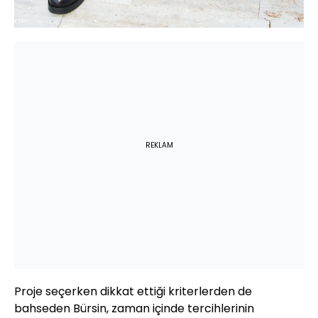
REKLAM
Proje seçerken dikkat ettiği kriterlerden de
bahseden Bürsin, zaman içinde tercihlerinin