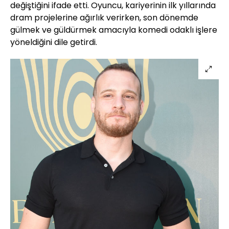
değiştiğini ifade etti. Oyuncu, kariyerinin ilk yıllarında
dram projelerine ağırlık verirken, son dönemde
gülmek ve güldürmek amacıyla komedi odaklı işlere
yöneldiğini dile getirdi.