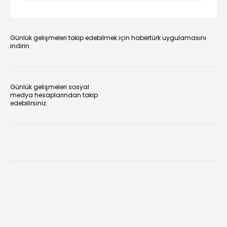
Günlük gelişmeleri takip edebilmek için habertürk uygulamasını
indirin
Günlük gelişmeleri sosyal
medya hesaplarından takip
edebilirsiniz.