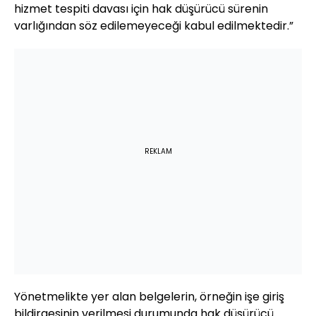
hizmet tespiti davası için hak düşürücü sürenin
varlığından söz edilemeyeceği kabul edilmektedir.”
REKLAM
Yönetmelikte yer alan belgelerin, örneğin işe giriş
bildirgesinin verilmesi durumunda hak düşürücü