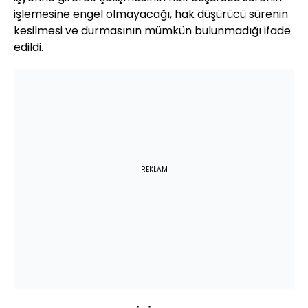
işlemesine engel olmayacağı, hak düşürücü sürenin
kesilmesi ve durmasının mümkün bulunmadığı ifade
edildi.
REKLAM