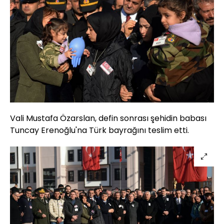
Vali Mustafa Özarslan, defin sonrası şehidin babası
Tuncay Erenoğlu'na Türk bayrağını teslim etti.