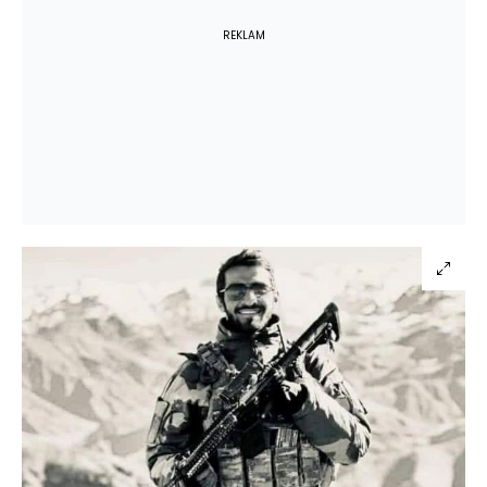
REKLAM