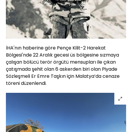
İHA'nın haberine göre Pençe Kilit-2 Harekat
Bölgesi'nde 22 Aralık gecesi üs bölgesine sızmaya
çalışan bölücü terör örgütü mensupları ile çıkan
çatışmada şehit olan 6 askerden biri olan Piyade
Sözleşmeli Er Emre Taşkın için Malatya’da cenaze
töreni düzenlendi.