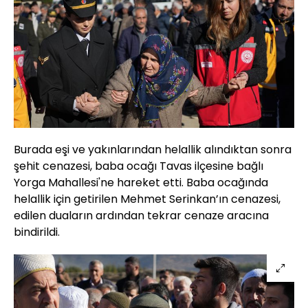
Burada eşi ve yakınlarından helallik alındıktan sonra
şehit cenazesi, baba ocağı Tavas ilçesine bağlı
Yorga Mahallesi'ne hareket etti. Baba ocağında
helallik için getirilen Mehmet Serinkan’ın cenazesi,
edilen duaların ardından tekrar cenaze aracına
bindirildi.