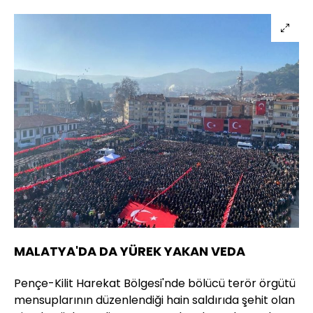
MALATYA'DA DA YÜREK YAKAN VEDA
Pençe-Kilit Harekat Bölgesi'nde bölücü terör örgütü
mensuplarının düzenlendiği hain saldırıda şehit olan