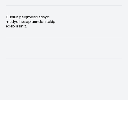
Günlük gelişmeleri sosyal
medya hesaplarından takip
edebilirsiniz.