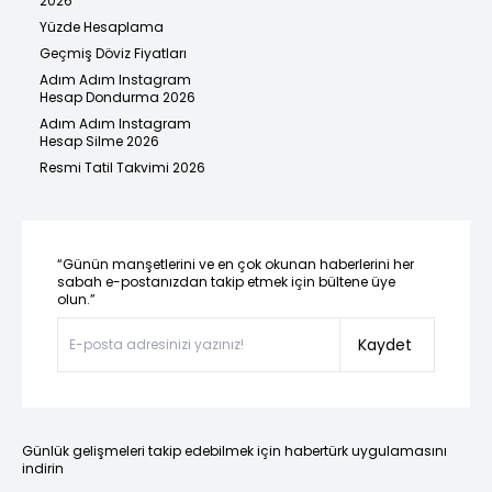
2026
Yüzde Hesaplama
Geçmiş Döviz Fiyatları
Adım Adım Instagram
Hesap Dondurma 2026
Adım Adım Instagram
Hesap Silme 2026
Resmi Tatil Takvimi 2026
“Günün manşetlerini ve en çok okunan haberlerini her
sabah e-postanızdan takip etmek için bültene üye
olun.”
Kaydet
Günlük gelişmeleri takip edebilmek için habertürk uygulamasını
indirin