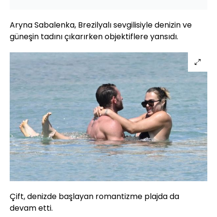
Aryna Sabalenka, Brezilyalı sevgilisiyle denizin ve
güneşin tadını çıkarırken objektiflere yansıdı.
Çift, denizde başlayan romantizme plajda da
devam etti.