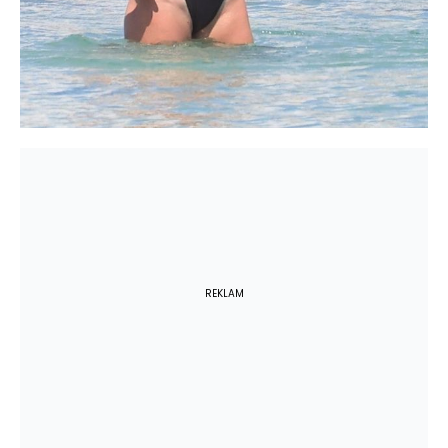
REKLAM