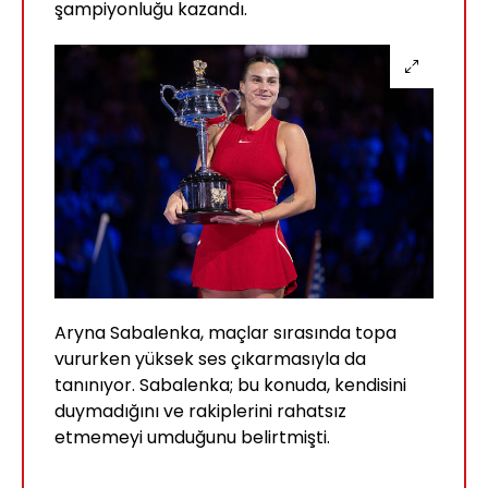
şampiyonluğu kazandı.
Aryna Sabalenka, maçlar sırasında topa
vururken yüksek ses çıkarmasıyla da
tanınıyor. Sabalenka; bu konuda, kendisini
duymadığını ve rakiplerini rahatsız
etmemeyi umduğunu belirtmişti.