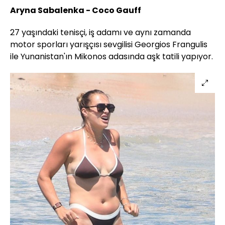
Aryna Sabalenka - Coco Gauff
27 yaşındaki tenisçi, iş adamı ve aynı zamanda
motor sporları yarışçısı sevgilisi Georgios Frangulis
ile Yunanistan'ın Mikonos adasında aşk tatili yapıyor.