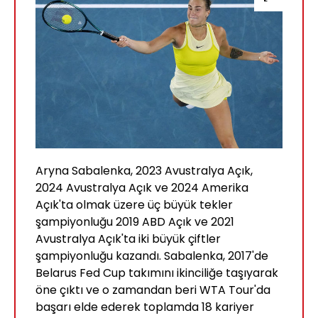
Aryna Sabalenka, 2023 Avustralya Açık,
2024 Avustralya Açık ve 2024 Amerika
Açık'ta olmak üzere üç büyük tekler
şampiyonluğu 2019 ABD Açık ve 2021
Avustralya Açık'ta iki büyük çiftler
şampiyonluğu kazandı. Sabalenka, 2017'de
Belarus Fed Cup takımını ikinciliğe taşıyarak
öne çıktı ve o zamandan beri WTA Tour'da
başarı elde ederek toplamda 18 kariyer