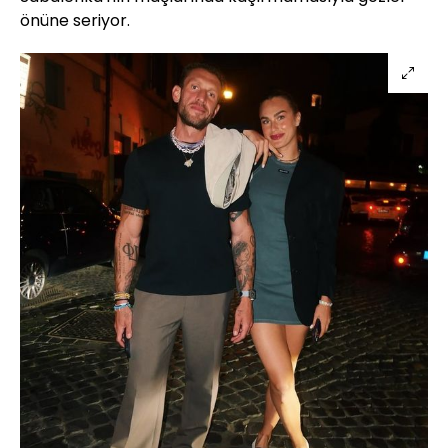
önüne seriyor.