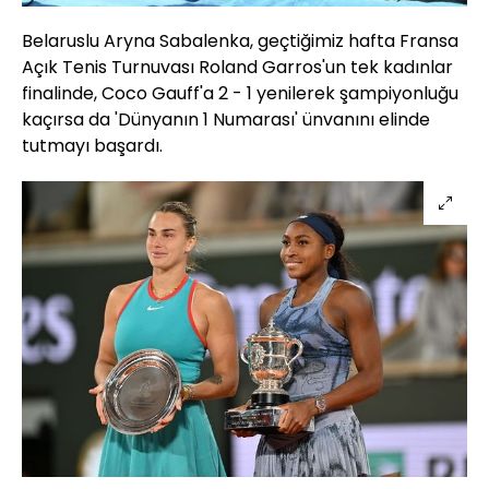
Belaruslu Aryna Sabalenka, geçtiğimiz hafta Fransa
Açık Tenis Turnuvası Roland Garros'un tek kadınlar
finalinde, Coco Gauff'a 2 - 1 yenilerek şampiyonluğu
kaçırsa da 'Dünyanın 1 Numarası' ünvanını elinde
tutmayı başardı.