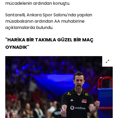
mücadelenin ardından konuştu.
Santarelli, Ankara Spor Salonu'nda yapılan
müsabakanın ardından AA muhabirine
açıklamalarda bulundu.
"HARİKA BİR TAKIMLA GÜZEL BİR MAÇ
OYNADIK"