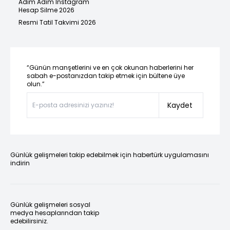
Adım Adım Instagram
Hesap Silme 2026
Resmi Tatil Takvimi 2026
“Günün manşetlerini ve en çok okunan haberlerini her
sabah e-postanızdan takip etmek için bültene üye
olun.”
Kaydet
Günlük gelişmeleri takip edebilmek için habertürk uygulamasını
indirin
Günlük gelişmeleri sosyal
medya hesaplarından takip
edebilirsiniz.