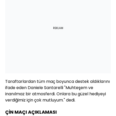
REKLAM
Taraftarlardan tüm maç boyunca destek aldıklarını
ifade eden Daniele Santarelli "Muhteşem ve
inanılmaz bir atmosferdi. Onlara bu güzel hediyeyi
verdiğimiz için çok mutluyum." dedi.
ÇİN MAÇI AÇIKLAMASI