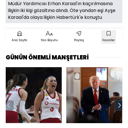
Müdür Yardımcısı Erhan Karaal'ın kaçırılmasına
ilişkin iki kişi gözaltına alındı. Öte yandan eşi Ayşe
Karaal'da olaya ilişkin Habertürk'e konuştu
Ana Sayfa
Yazı Boyutu
Paylaş
Favoriler
GÜNÜN ÖNEMLİ MANŞETLERİ