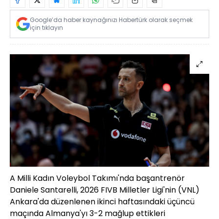
Google’da haber kaynağınızı Habertürk olarak seçmek
için tıklayın
A Milli Kadın Voleybol Takımı'nda başantrenör
Daniele Santarelli, 2026 FIVB Milletler Ligi'nin (VNL)
Ankara'da düzenlenen ikinci haftasındaki üçüncü
maçında Almanya'yı 3-2 mağlup ettikleri