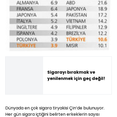
Sigarayı bırakmak ve
yenilenmek için geç değil!
Dünyada en çok sigara tiryakisi Çin’de bulunuyor.
Her gün sigara içtiğini belirten erkeklerin sayısı