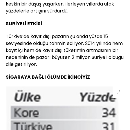
keskin bir düşüş yaşarken, ilerleyen yıllarda ufak
yüzdelerle artışını sürdürdü.
SURİYELİ ETKİSİ
Türkiye’de kayıt dışı pazarın şu anda yüzde 15
seviyesinde olduğu tahmin ediliyor. 2014 yılında hem
kayıt içi hem de kayıt dışı tüketimin artmasının bir
nedeninin de pazarı büyüten 2 milyon Suriyeli olduğu
dile getiriliyor.
SİGARAYA BAĞLI ÖLÜMDE İKİNCİYİZ