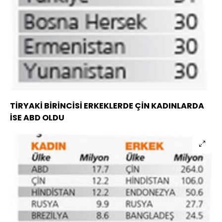
TİRYAKİ BİRİNCİSİ ERKEKLERDE ÇİN KADINLARDA
İSE ABD OLDU