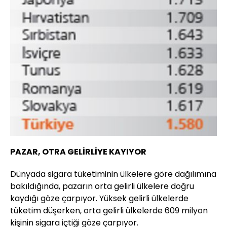
PAZAR, OTRA GELİRLİYE KAYIYOR
Dünyada sigara tüketiminin ülkelere göre dağılımına
bakıldığında, pazarın orta gelirli ülkelere doğru
kaydığı göze çarpıyor. Yüksek gelirli ülkelerde
tüketim düşerken, orta gelirli ülkelerde 609 milyon
kişinin sigara içtiği göze çarpıyor.