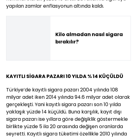
yapılan zamlar enflasyonun altında kaldı.
Kilo almadan nasıl sigara
bırakılır?
KAYITLI SİGARA PAZARI 10 YILDA % 14 KÜÇÜLDÜ
Türkiye’de kayıtlı sigara pazarı 2004 yılında 108
milyar adet iken 2014 yılında 94.6 milyar adet olarak
gerçekleşti. Yani kayıtlı sigara pazarı son 10 yılda
yaklaşık yüzde 14 küçüldü. Buna karşılık, kayıt dışı
sigara pazarı ise yıllara göre değişiklik göstermekle
birlikte yüzde 5 ila 20 arasında değişen oranlarda
seyretti. Kayıtlı sigara tüketimi özellikle 2010 yılında