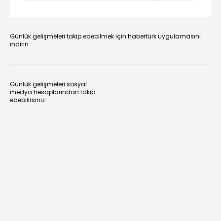
Günlük gelişmeleri takip edebilmek için habertürk uygulamasını
indirin
Günlük gelişmeleri sosyal
medya hesaplarından takip
edebilirsiniz.