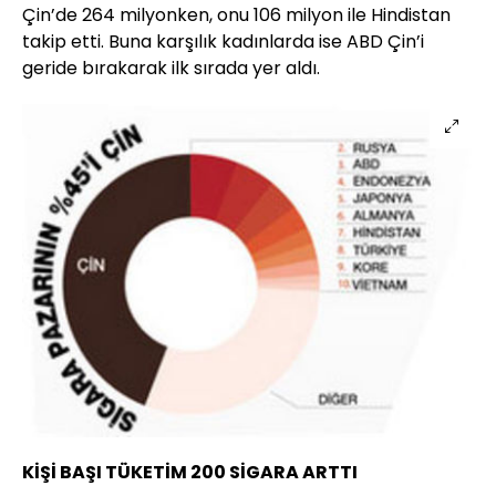
Çin’de 264 milyonken, onu 106 milyon ile Hindistan
takip etti. Buna karşılık kadınlarda ise ABD Çin’i
geride bırakarak ilk sırada yer aldı.
KİŞİ BAŞI TÜKETİM 200 SİGARA ARTTI