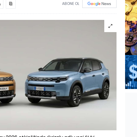
ABONE OL