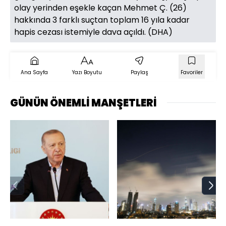
olay yerinden eşekle kaçan Mehmet Ç. (26)
hakkında 3 farklı suçtan toplam 16 yıla kadar
hapis cezası istemiyle dava açıldı. (DHA)
Ana Sayfa
Yazı Boyutu
Paylaş
Favoriler
GÜNÜN ÖNEMLİ MANŞETLERİ