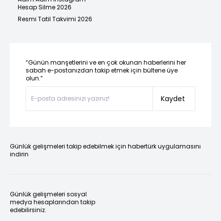
Hesap Silme 2026
Resmi Tatil Takvimi 2026
“Günün manşetlerini ve en çok okunan haberlerini her
sabah e-postanızdan takip etmek için bültene üye
olun.”
Kaydet
Günlük gelişmeleri takip edebilmek için habertürk uygulamasını
indirin
Günlük gelişmeleri sosyal
medya hesaplarından takip
edebilirsiniz.