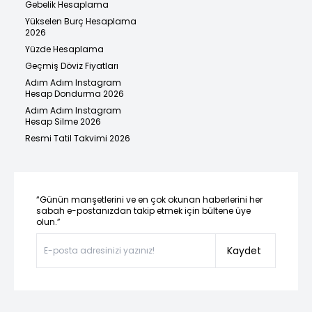
Gebelik Hesaplama
Yükselen Burç Hesaplama
2026
Yüzde Hesaplama
Geçmiş Döviz Fiyatları
Adım Adım Instagram
Hesap Dondurma 2026
Adım Adım Instagram
Hesap Silme 2026
Resmi Tatil Takvimi 2026
“Günün manşetlerini ve en çok okunan haberlerini her
sabah e-postanızdan takip etmek için bültene üye
olun.”
Kaydet