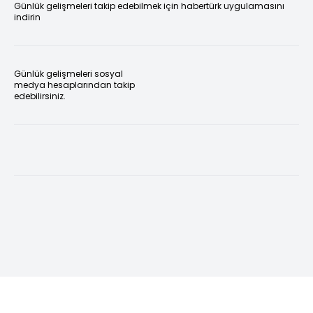
Günlük gelişmeleri takip edebilmek için habertürk uygulamasını
indirin
Günlük gelişmeleri sosyal
medya hesaplarından takip
edebilirsiniz.