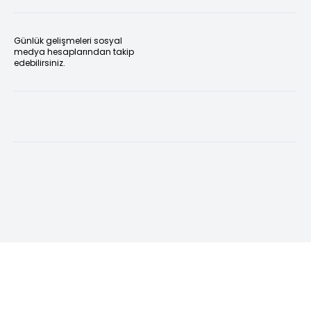
Günlük gelişmeleri sosyal
medya hesaplarından takip
edebilirsiniz.