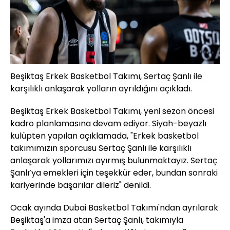
Beşiktaş Erkek Basketbol Takımı, Sertaç Şanlı ile
karşılıklı anlaşarak yolların ayrıldığını açıkladı.
Beşiktaş Erkek Basketbol Takımı, yeni sezon öncesi
kadro planlamasına devam ediyor. Siyah-beyazlı
kulüpten yapılan açıklamada, "Erkek basketbol
takımımızın sporcusu Sertaç Şanlı ile karşılıklı
anlaşarak yollarımızı ayırmış bulunmaktayız. Sertaç
Şanlı’ya emekleri için teşekkür eder, bundan sonraki
kariyerinde başarılar dileriz" denildi.
Ocak ayında Dubai Basketbol Takımı'ndan ayrılarak
Beşiktaş'a imza atan Sertaç Şanlı, takımıyla