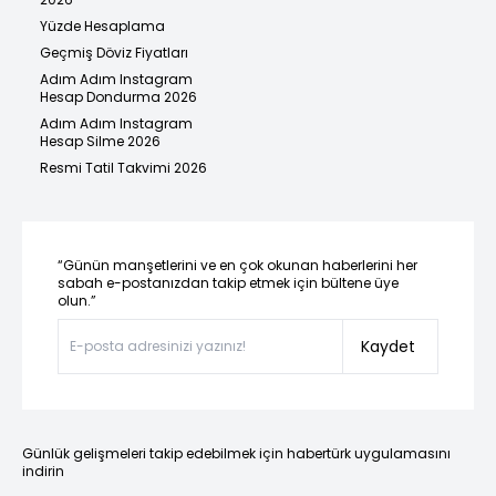
Yüzde Hesaplama
Geçmiş Döviz Fiyatları
Adım Adım Instagram
Hesap Dondurma 2026
Adım Adım Instagram
Hesap Silme 2026
Resmi Tatil Takvimi 2026
“Günün manşetlerini ve en çok okunan haberlerini her
sabah e-postanızdan takip etmek için bültene üye
olun.”
Kaydet
Günlük gelişmeleri takip edebilmek için habertürk uygulamasını
indirin