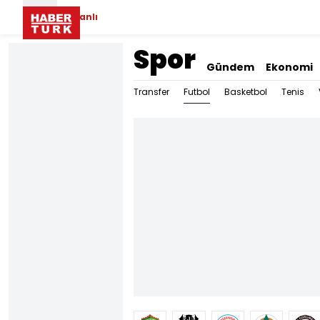
Canlı
Spor
Gündem
Ekonomi
Futbol
Transfer
Basketbol
Tenis