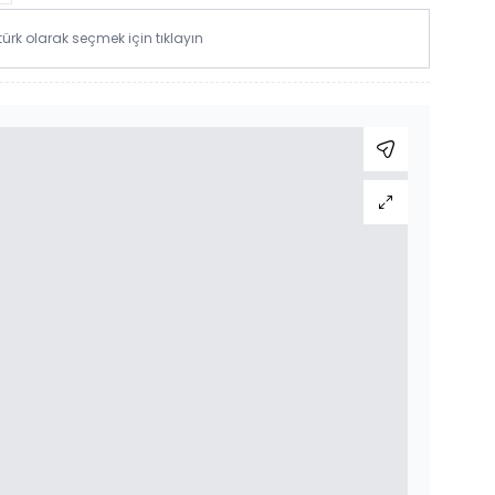
rk olarak seçmek için tıklayın