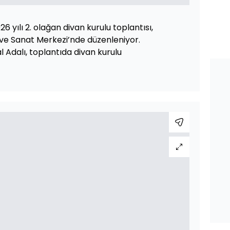
6 yılı 2. olağan divan kurulu toplantısı,
ve Sanat Merkezi’nde düzenleniyor.
 Adalı, toplantıda divan kurulu