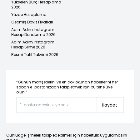
Yükselen Burç Hesaplama
2026
Yüzde Hesaplama
Geçmiş Döviz Fiyatları
Adım Adım Instagram
Hesap Dondurma 2026
Adım Adım Instagram
Hesap Silme 2026
Resmi Tatil Takvimi 2026
“Günün manşetlerini ve en çok okunan haberlerini her
sabah e-postanızdan takip etmek için bültene üye
olun.”
Kaydet
Günlük gelişmeleri takip edebilmek için habertürk uygulamasını