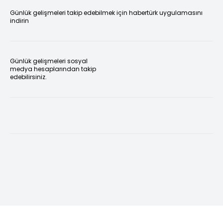
Günlük gelişmeleri takip edebilmek için habertürk uygulamasını
indirin
Günlük gelişmeleri sosyal
medya hesaplarından takip
edebilirsiniz.