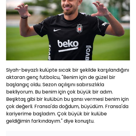
Siyah-beyazlı kulüpte sıcak bir şekilde karşılandığını
aktaran genç futbolcu, "Benim için de güzel bir
başlangıç oldu. Sezon açılışını sabırsızlıkla
bekliyorum. Bu benim için çok büyük bir adım.
Beşiktaş gibi bir kulübün bu şansı vermesi benim için
çok değerli. Fransa'da doğdum, büyüdüm. Fransa'da
kariyerime başladım. Çok büyük bir kulübe
geldiğimin farkındayım." diye konuştu.