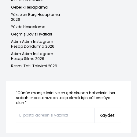
Gebelik Hesaplama
Yükselen Burç Hesaplama
2026
Yüzde Hesaplama
Geçmiş Döviz Fiyatları
Adım Adım Instagram
Hesap Dondurma 2026
Adım Adım Instagram
Hesap Silme 2026
Resmi Tatil Takvimi 2026
“Günün manşetlerini ve en çok okunan haberlerini her
sabah e-postanızdan takip etmek için bültene üye
olun.”
Kaydet