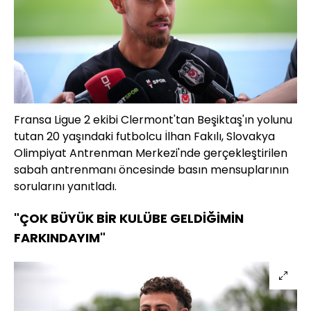
Fransa Ligue 2 ekibi Clermont'tan Beşiktaş'ın yolunu
tutan 20 yaşındaki futbolcu İlhan Fakılı, Slovakya
Olimpiyat Antrenman Merkezi'nde gerçekleştirilen
sabah antrenmanı öncesinde basın mensuplarının
sorularını yanıtladı.
"ÇOK BÜYÜK BİR KULÜBE GELDİĞİMİN
FARKINDAYIM"