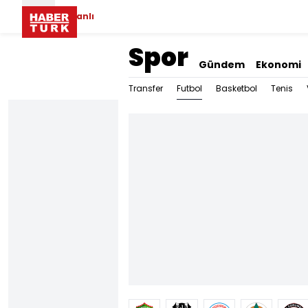
Canlı
Spor
Gündem
Ekonomi
Futbol
Transfer
Basketbol
Tenis