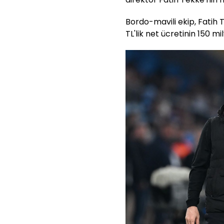
Bordo-mavili ekip, Fatih
TL'lik net ücretinin 150 mil