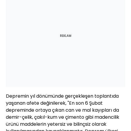
REKLAM
Depremin yıl dönümünde gerçekleşen toplantıda
yaşanan afete değinilerek, "En son 6 Şubat
depreminde ortaya çıkan can ve mal kayıpları da
demir-çelik, çakıl-kum ve çimento gibi madencilik
ürünü maddelerin yetersiz ve bilinçsiz olarak