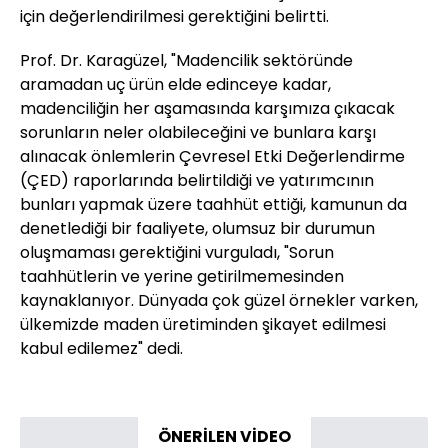
için değerlendirilmesi gerektiğini belirtti.
Prof. Dr. Karagüzel, "Madencilik sektöründe
aramadan uç ürün elde edinceye kadar,
madenciliğin her aşamasında karşımıza çıkacak
sorunların neler olabileceğini ve bunlara karşı
alınacak önlemlerin Çevresel Etki Değerlendirme
(ÇED) raporlarında belirtildiği ve yatırımcının
bunları yapmak üzere taahhüt ettiği, kamunun da
denetlediği bir faaliyete, olumsuz bir durumun
oluşmaması gerektiğini vurguladı, "Sorun
taahhütlerin ve yerine getirilmemesinden
kaynaklanıyor. Dünyada çok güzel örnekler varken,
ülkemizde maden üretiminden şikayet edilmesi
kabul edilemez" dedi.
ÖNERİLEN VİDEO