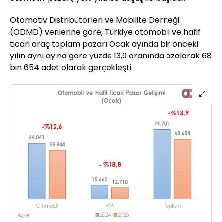
Otomotiv Distribütörleri ve Mobilite Derneği
(ODMD) verilerine göre, Türkiye otomobil ve hafif
ticari araç toplam pazarı Ocak ayında bir önceki
yılın aynı ayına göre yüzde 13,9 oranında azalarak 68
bin 654 adet olarak gerçekleşti.