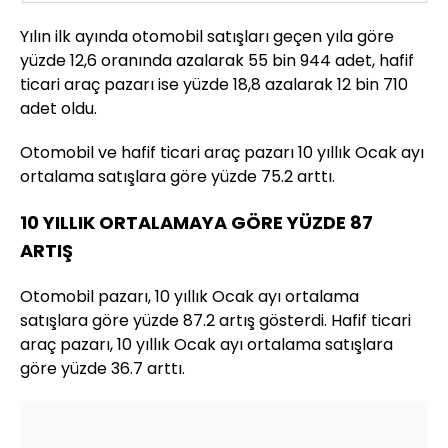
Yılın ilk ayında otomobil satışları geçen yıla göre
yüzde 12,6 oranında azalarak 55 bin 944 adet, hafif
ticari araç pazarı ise yüzde 18,8 azalarak 12 bin 710
adet oldu.
Otomobil ve hafif ticari araç pazarı 10 yıllık Ocak ayı
ortalama satışlara göre yüzde 75.2 arttı.
10 YILLIK ORTALAMAYA GÖRE YÜZDE 87
ARTIŞ
Otomobil pazarı, 10 yıllık Ocak ayı ortalama
satışlara göre yüzde 87.2 artış gösterdi. Hafif ticari
araç pazarı, 10 yıllık Ocak ayı ortalama satışlara
göre yüzde 36.7 arttı.