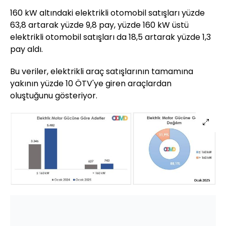
160 kW altındaki elektrikli otomobil satışları yüzde
63,8 artarak yüzde 9,8 pay, yüzde 160 kW üstü
elektrikli otomobil satışları da 18,5 artarak yüzde 1,3
pay aldı.
Bu veriler, elektrikli araç satışlarının tamamına
yakının yüzde 10 ÖTV'ye giren araçlardan
oluştuğunu gösteriyor.