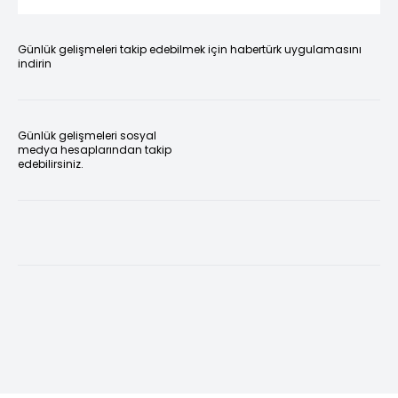
Günlük gelişmeleri takip edebilmek için habertürk uygulamasını
indirin
Günlük gelişmeleri sosyal
medya hesaplarından takip
edebilirsiniz.