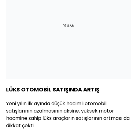
REKLAM
LÜKS OTOMOBİL SATIŞINDA ARTIŞ
Yeni yılın ilk ayında düşük hacimli otomobil
satışlarının azalmasının aksine, yüksek motor
hacmine sahip lüks araçların satışlarının artması da
dikkat çekti.