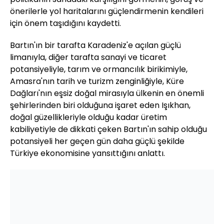
önerilerle yol haritalarını güçlendirmenin kendileri
için önem taşıdığını kaydetti.
Bartın'ın bir tarafta Karadeniz'e açılan güçlü
limanıyla, diğer tarafta sanayi ve ticaret
potansiyeliyle, tarım ve ormancılık birikimiyle,
Amasra'nın tarih ve turizm zenginliğiyle, Küre
Dağları'nın eşsiz doğal mirasıyla ülkenin en önemli
şehirlerinden biri olduğuna işaret eden Işıkhan,
doğal güzellikleriyle olduğu kadar üretim
kabiliyetiyle de dikkati çeken Bartın'ın sahip olduğu
potansiyeli her geçen gün daha güçlü şekilde
Türkiye ekonomisine yansıttığını anlattı.