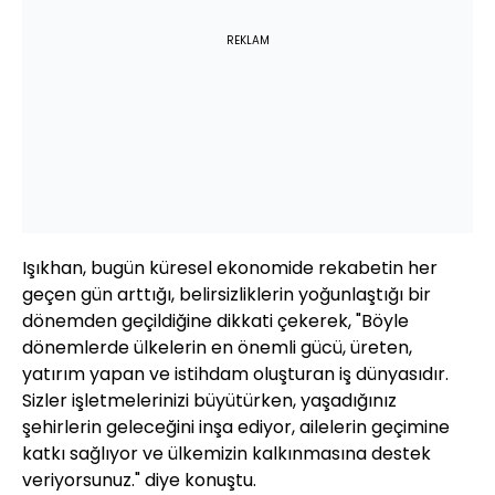
REKLAM
Işıkhan, bugün küresel ekonomide rekabetin her
geçen gün arttığı, belirsizliklerin yoğunlaştığı bir
dönemden geçildiğine dikkati çekerek, "Böyle
dönemlerde ülkelerin en önemli gücü, üreten,
yatırım yapan ve istihdam oluşturan iş dünyasıdır.
Sizler işletmelerinizi büyütürken, yaşadığınız
şehirlerin geleceğini inşa ediyor, ailelerin geçimine
katkı sağlıyor ve ülkemizin kalkınmasına destek
veriyorsunuz." diye konuştu.