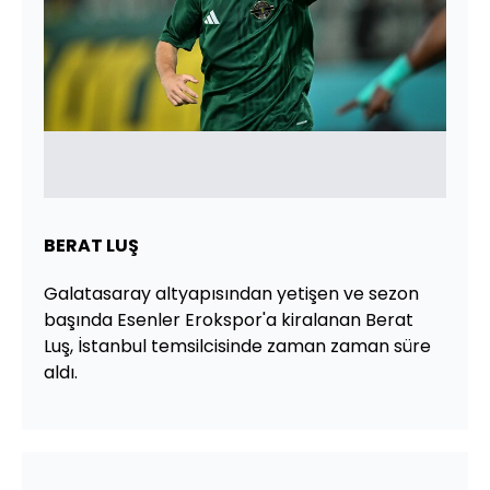
BERAT LUŞ
Galatasaray altyapısından yetişen ve sezon
başında Esenler Erokspor'a kiralanan Berat
Luş, İstanbul temsilcisinde zaman zaman süre
aldı.