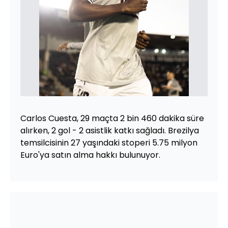
Carlos Cuesta, 29 maçta 2 bin 460 dakika süre
alırken, 2 gol - 2 asistlik katkı sağladı. Brezilya
temsilcisinin 27 yaşındaki stoperi 5.75 milyon
Euro'ya satın alma hakkı bulunuyor.