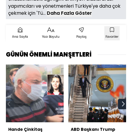
yapımcıları ve yönetmenleri Türkiye'ye daha çok
çekmek için 'Tü...
Daha Fazla Göster
Ana Sayfa
Yazı Boyutu
Paylaş
Favoriler
GÜNÜN ÖNEMLİ MANŞETLERİ
Hande Çinkitaş
ABD Başkanı Trump