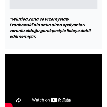
*Wilfried Zaha ve Przemyslaw
Frankowski'nin satın alma opsiyonları
zorunlu olduğu gerekçesiyle listeye dahil
edilmemiştir.