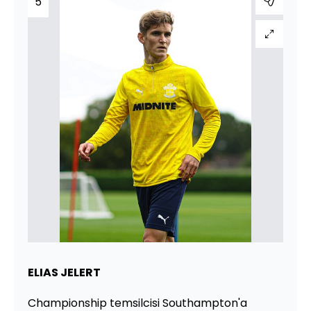
5
ELIAS JELERT
Championship temsilcisi Southampton'a