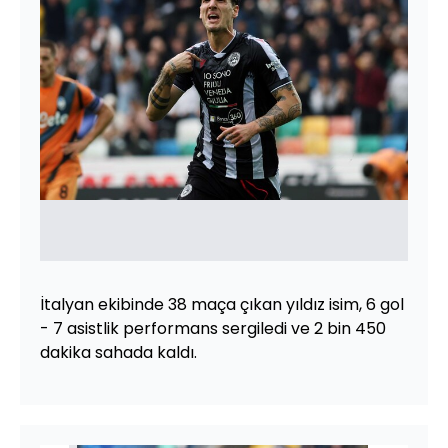
İtalyan ekibinde 38 maça çıkan yıldız isim, 6 gol
- 7 asistlik performans sergiledi ve 2 bin 450
dakika sahada kaldı.