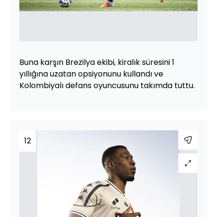
Buna karşın Brezilya ekibi, kiralık süresini 1
yıllığına uzatan opsiyonunu kullandı ve
Kolombiyalı defans oyuncusunu takımda tuttu.
12