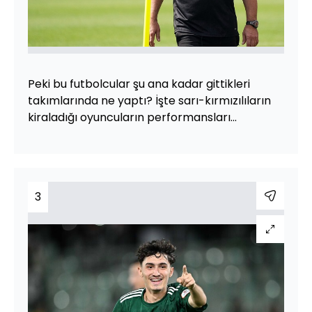
Peki bu futbolcular şu ana kadar gittikleri
takımlarında ne yaptı? İşte sarı-kırmızılıların
kiraladığı oyuncuların performansları...
3