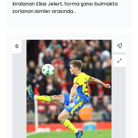
kiralanan Elias Jelert, forma şansı bulmakta
zorlanan isimler arasında...
6