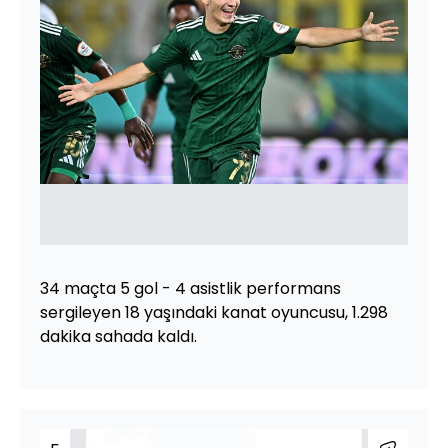
34 maçta 5 gol - 4 asistlik performans
sergileyen 18 yaşındaki kanat oyuncusu, 1.298
dakika sahada kaldı.