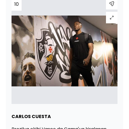
10
CARLOS CUESTA