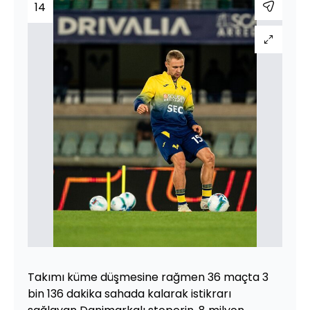
14
Takımı küme düşmesine rağmen 36 maçta 3
bin 136 dakika sahada kalarak istikrarı