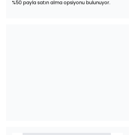
%50 payla satın alma opsiyonu bulunuyor.