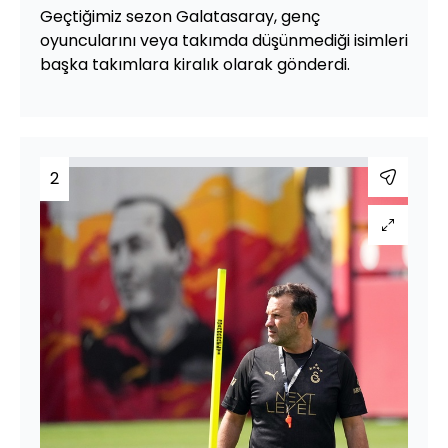
Geçtiğimiz sezon Galatasaray, genç
oyuncularını veya takımda düşünmediği isimleri
başka takımlara kiralık olarak gönderdi.
2