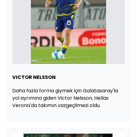
VICTOR NELSSON
Daha fazla forma giymek için Galatasaray'la
yol ayrımına giden Victor Nelsson, Hellas
Verona'da takımın vazgeçilmezi oldu.