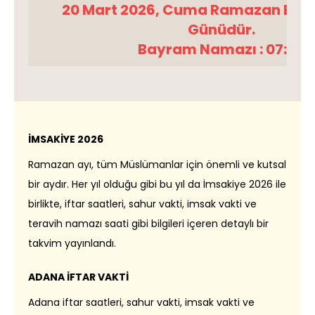
20 Mart 2026, Cuma Ramazan Bayr
Günüdür.
Bayram Namazı : 07:09
İMSAKİYE 2026
Ramazan ayı, tüm Müslümanlar için önemli ve kutsal
bir aydır. Her yıl olduğu gibi bu yıl da İmsakiye 2026 ile
birlikte, iftar saatleri, sahur vakti, imsak vakti ve
teravih namazı saati gibi bilgileri içeren detaylı bir
takvim yayınlandı.
ADANA İFTAR VAKTİ
Adana iftar saatleri, sahur vakti, imsak vakti ve