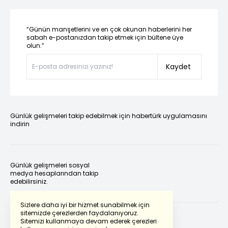
“Günün manşetlerini ve en çok okunan haberlerini her
sabah e-postanızdan takip etmek için bültene üye
olun.”
Kaydet
Günlük gelişmeleri takip edebilmek için habertürk uygulamasını
indirin
Günlük gelişmeleri sosyal
medya hesaplarından takip
edebilirsiniz.
Sizlere daha iyi bir hizmet sunabilmek için
sitemizde çerezlerden faydalanıyoruz.
Sitemizi kullanmaya devam ederek çerezleri