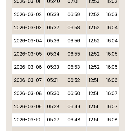
2026-03-01
05:40
07:01
12:53
16:02
18
2026-03-02
05:39
06:59
12:52
16:03
18
2026-03-03
05:37
06:58
12:52
16:04
18
2026-03-04
05:36
06:56
12:52
16:04
18
2026-03-05
05:34
06:55
12:52
16:05
18
2026-03-06
05:33
06:53
12:52
16:05
18
2026-03-07
05:31
06:52
12:51
16:06
18
2026-03-08
05:30
06:50
12:51
16:07
18
2026-03-09
05:28
06:49
12:51
16:07
18
2026-03-10
05:27
06:48
12:51
16:08
18