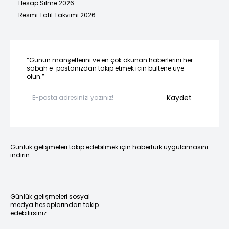
Hesap Silme 2026
Resmi Tatil Takvimi 2026
“Günün manşetlerini ve en çok okunan haberlerini her
sabah e-postanızdan takip etmek için bültene üye
olun.”
Kaydet
Günlük gelişmeleri takip edebilmek için habertürk uygulamasını
indirin
Günlük gelişmeleri sosyal
medya hesaplarından takip
edebilirsiniz.