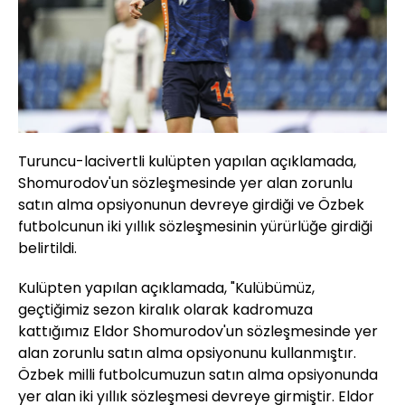
Turuncu-lacivertli kulüpten yapılan açıklamada,
Shomurodov'un sözleşmesinde yer alan zorunlu
satın alma opsiyonunun devreye girdiği ve Özbek
futbolcunun iki yıllık sözleşmesinin yürürlüğe girdiği
belirtildi.
Kulüpten yapılan açıklamada, "Kulübümüz,
geçtiğimiz sezon kiralık olarak kadromuza
kattığımız Eldor Shomurodov'un sözleşmesinde yer
alan zorunlu satın alma opsiyonunu kullanmıştır.
Özbek milli futbolcumuzun satın alma opsiyonunda
yer alan iki yıllık sözleşmesi devreye girmiştir. Eldor