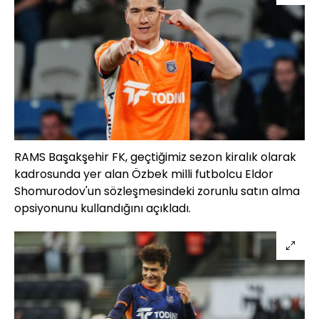
RAMS Başakşehir FK, geçtiğimiz sezon kiralık olarak
kadrosunda yer alan Özbek milli futbolcu Eldor
Shomurodov'un sözleşmesindeki zorunlu satın alma
opsiyonunu kullandığını açıkladı.