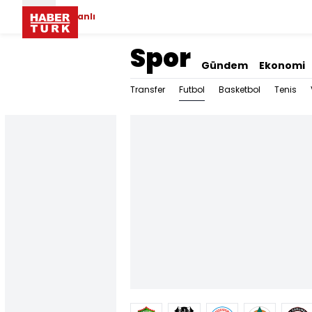
Canlı
Spor
Gündem
Ekonomi
Futbol
Transfer
Basketbol
Tenis