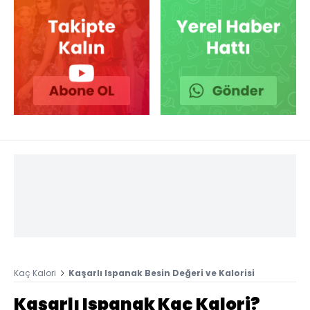
Kaç Kalori
Kaşarlı Ispanak Besin Değeri ve Kalorisi
Kaşarlı Ispanak Kaç Kalori?