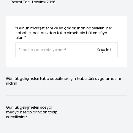
Resmi Tatil Takvimi 2026
“Günün manşetlerini ve en çok okunan haberlerini her
sabah e-postanızdan takip etmek için bültene üye
olun.”
Kaydet
Günlük gelişmeleri takip edebilmek için habertürk uygulamasını
indirin
Günlük gelişmeleri sosyal
medya hesaplarından takip
edebilirsiniz.