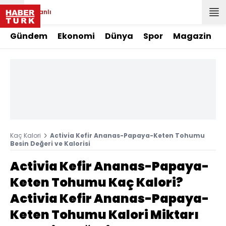
Canlı
Gündem
Ekonomi
Dünya
Spor
Magazin
Kaç Kalori
Activia Kefir Ananas-Papaya-Keten Tohumu
Besin Değeri ve Kalorisi
Activia Kefir Ananas-Papaya-
Keten Tohumu Kaç Kalori?
Activia Kefir Ananas-Papaya-
Keten Tohumu Kalori Miktarı