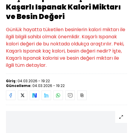
Kaşarlı Ispanak Kalori Miktarı
ve Besin Değeri
Günlük hayatta tüketilen besinlerin kalori miktarı ile
ilgili bilgili sahibi olmak önemlidir. Kaşarlı Ispanak
kalori değeri de bu noktada oldukça araştırılır. Peki,
Kaşarlı Ispanak kaç kalori, besin değeri nedir? İşte,
Kaşarlı Ispanak kalorisi ve besin değeri miktarı ile
ilgili tüm detaylar.
Giriş:
04.03.2026 - 19:22
Güncelleme:
04.03.2026 - 19:22