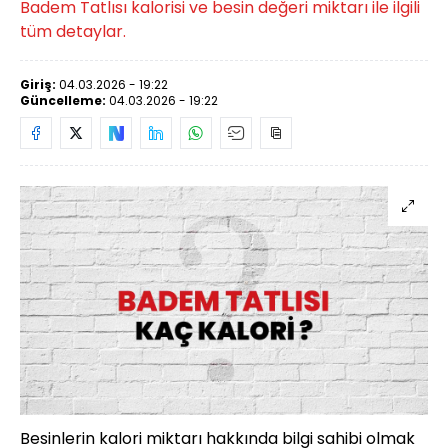
Badem Tatlısı kalorisi ve besin değeri miktarı ile ilgili
tüm detaylar.
Giriş:
04.03.2026 - 19:22
Güncelleme:
04.03.2026 - 19:22
Besinlerin kalori miktarı hakkında bilgi sahibi olmak