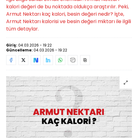
kalori değeri de bu noktada oldukça araştırılır. Peki,
Armut Nektarı kaç kalori, besin değeri nedir? İşte,
Armut Nektarı kalorisi ve besin değeri miktarı ile ilgili
tüm detaylar.
Giriş:
04.03.2026 - 19:22
Güncelleme:
04.03.2026 - 19:22