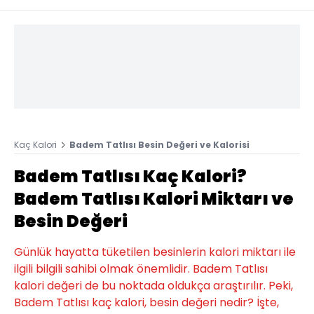
Kaç Kalori
Badem Tatlısı Besin Değeri ve Kalorisi
Badem Tatlısı Kaç Kalori?
Badem Tatlısı Kalori Miktarı ve
Besin Değeri
Günlük hayatta tüketilen besinlerin kalori miktarı ile
ilgili bilgili sahibi olmak önemlidir. Badem Tatlısı
kalori değeri de bu noktada oldukça araştırılır. Peki,
Badem Tatlısı kaç kalori, besin değeri nedir? İşte,