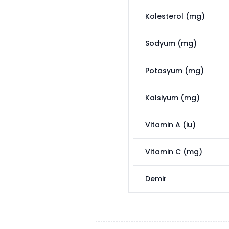
Kolesterol (mg)
Sodyum (mg)
Potasyum (mg)
Kalsiyum (mg)
Vitamin A (iu)
Vitamin C (mg)
Demir