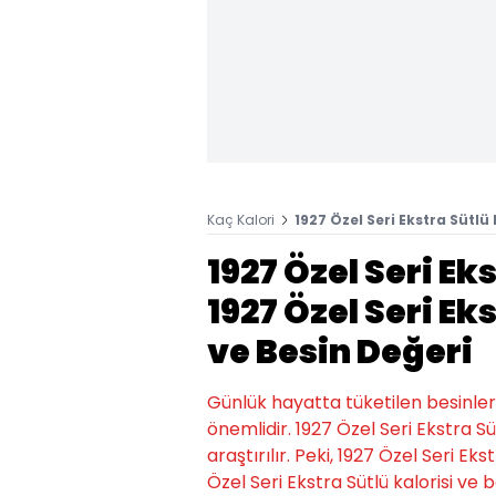
Kaç Kalori
1927 Özel Seri Ekstra Sütlü 
1927 Özel Seri Ek
1927 Özel Seri Ek
ve Besin Değeri
Günlük hayatta tüketilen besinlerin k
önemlidir. 1927 Özel Seri Ekstra S
araştırılır. Peki, 1927 Özel Seri Eks
Özel Seri Ekstra Sütlü kalorisi ve b