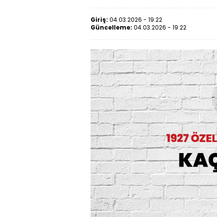
Giriş:
04.03.2026 - 19:22
Güncelleme:
04.03.2026 - 19:22