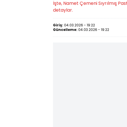
İşte, Namet Çemeni Sıyrılmış Pastır
detaylar.
Giriş:
04.03.2026 - 19:22
Güncelleme:
04.03.2026 - 19:22