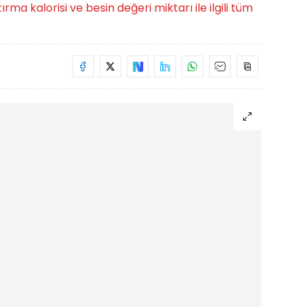
ma kalorisi ve besin değeri miktarı ile ilgili tüm