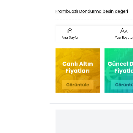
Frambuazlı Dondurma besin değeri
Ana Sayfa
Yazı Boyutu