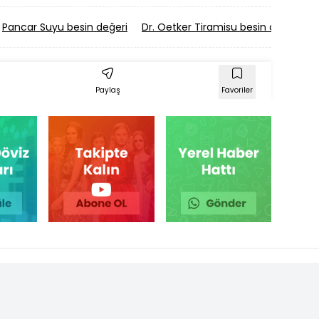
Pancar Suyu besin değeri
Dr. Oetker Tiramisu besin değeri
Paylaş
Favoriler