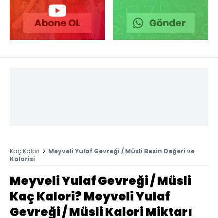
Kaç Kalori
Meyveli Yulaf Gevreği / Müsli Besin Değeri ve
Kalorisi
Meyveli Yulaf Gevreği / Müsli
Kaç Kalori? Meyveli Yulaf
Gevreği / Müsli Kalori Miktarı