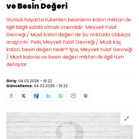
ve Besin Değeri
Günlük hayatta tüketilen besinlerin kalori miktarı ile
ilgili bilgili sahibi olmak önemlidir. Meyveli Yulaf
Gevreği / Müsli kalori değeri de bu noktada oldukça
araştırılır. Peki, Meyveli Yulaf Gevreği / Müsli kaç
kalori, besin değeri nedir? İşte, Meyveli Yulaf Gevreği
/ Müsli kalorisi ve besin değeri miktarı ile ilgili tüm
detaylar.
Giriş:
04.03.2026 - 19:22
Güncelleme:
04.03.2026 - 19:22