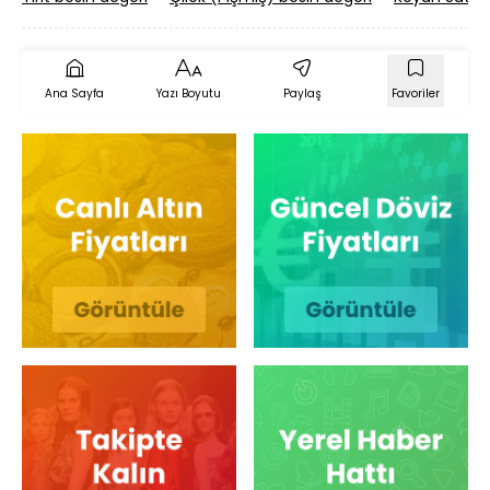
Ana Sayfa
Yazı Boyutu
Paylaş
Favoriler