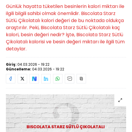
Günlük hayatta tüketilen besinlerin kalori miktarı ile
ilgili bilgili sahibi olmak önemlidir. Biscolata Starz
Sütlü Çikolatalı kalori değeri de bu noktada oldukça
araştırılır. Peki, Biscolata Starz Sütlü Çikolatalı kaç
kalori, besin değeri nedir? İşte, Biscolata Starz Sütlü
Çikolatalı kalorisi ve besin değeri miktarı ile ilgili tüm
detaylar.
Giriş:
04.03.2026 - 19:22
Güncelleme:
04.03.2026 - 19:22