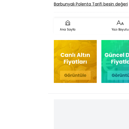
Barbunyalı Polenta Tarifi besin değeri
Ana Sayfa
Yazı Boyutu