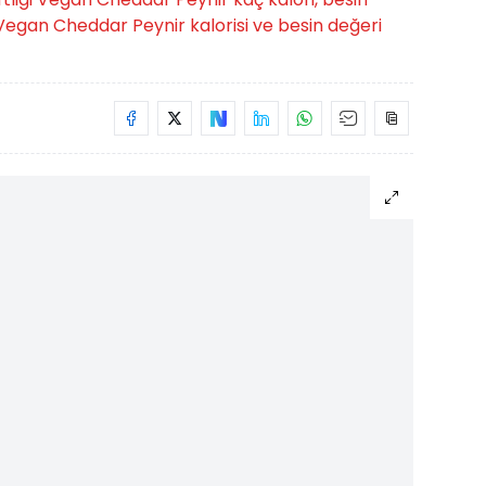
i Vegan Cheddar Peynir kalorisi ve besin değeri