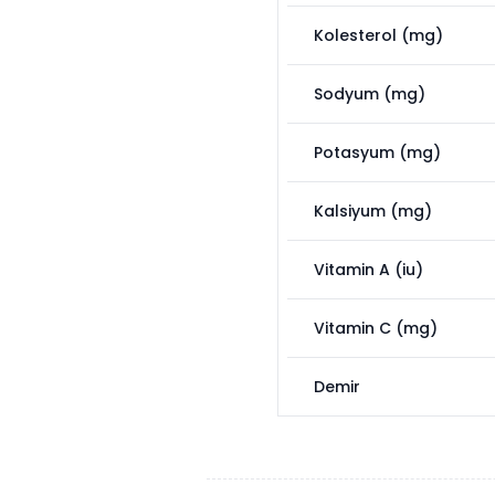
Kolesterol (mg)
Sodyum (mg)
Potasyum (mg)
Kalsiyum (mg)
Vitamin A (iu)
Vitamin C (mg)
Demir