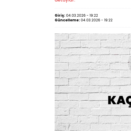
Giriş:
04.03.2026 - 19:22
Güncelleme:
04.03.2026 - 19:22