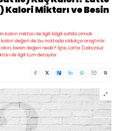
) Kalori Miktarı ve Besin
alori miktarı ile ilgili bilgili sahibi olmak
 kalori değeri de bu noktada oldukça araştırılır.
kalori, besin değeri nedir? İşte, Latte (Lakozsuz
tarı ile ilgili tüm detaylar.