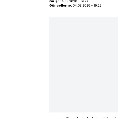
Giriş:
04.03.2026 - 19:22
Güncelleme:
04.03.2026 - 19:22