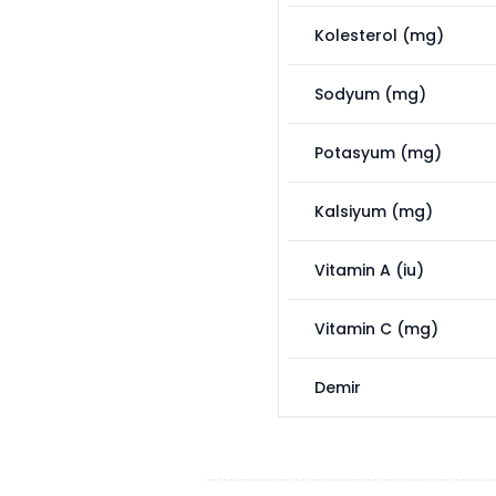
Kolesterol (mg)
Sodyum (mg)
Potasyum (mg)
Kalsiyum (mg)
Vitamin A (iu)
Vitamin C (mg)
Demir