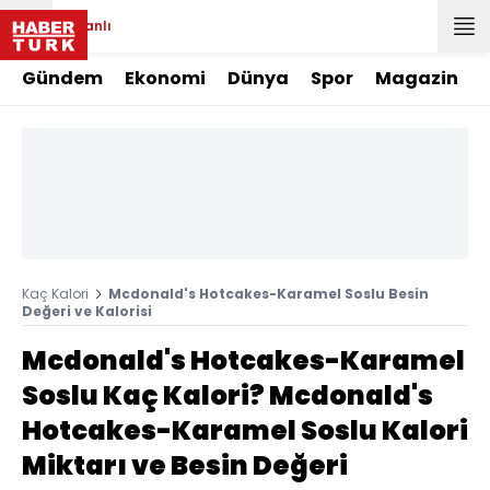
Canlı
Gündem
Ekonomi
Dünya
Spor
Magazin
Kaç Kalori
Mcdonald's Hotcakes-Karamel Soslu Besin
Değeri ve Kalorisi
Mcdonald's Hotcakes-Karamel
Soslu Kaç Kalori? Mcdonald's
Hotcakes-Karamel Soslu Kalori
Miktarı ve Besin Değeri