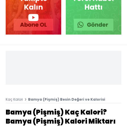
Kaç Kalori
Bamya (Pişmiş) Besin Değeri ve Kalorisi
Bamya (Pişmiş) Kaç Kalori?
Bamya (Pişmiş) Kalori Miktarı