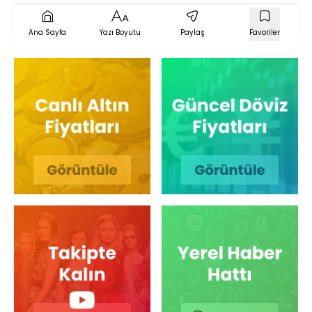
Ana Sayfa
Yazı Boyutu
Paylaş
Favoriler