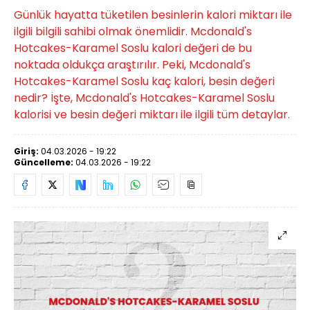
Günlük hayatta tüketilen besinlerin kalori miktarı ile
ilgili bilgili sahibi olmak önemlidir. Mcdonald's
Hotcakes-Karamel Soslu kalori değeri de bu
noktada oldukça araştırılır. Peki, Mcdonald's
Hotcakes-Karamel Soslu kaç kalori, besin değeri
nedir? İşte, Mcdonald's Hotcakes-Karamel Soslu
kalorisi ve besin değeri miktarı ile ilgili tüm detaylar.
Giriş:
04.03.2026 - 19:22
Güncelleme:
04.03.2026 - 19:22