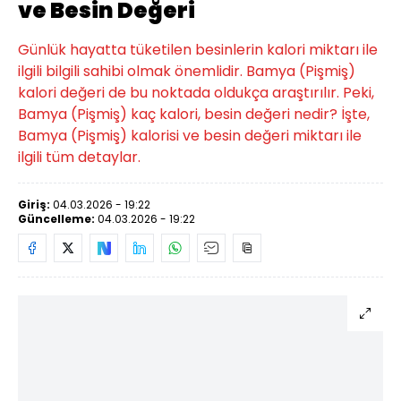
ve Besin Değeri
Günlük hayatta tüketilen besinlerin kalori miktarı ile
ilgili bilgili sahibi olmak önemlidir. Bamya (Pişmiş)
kalori değeri de bu noktada oldukça araştırılır. Peki,
Bamya (Pişmiş) kaç kalori, besin değeri nedir? İşte,
Bamya (Pişmiş) kalorisi ve besin değeri miktarı ile
ilgili tüm detaylar.
Giriş:
04.03.2026 - 19:22
Güncelleme:
04.03.2026 - 19:22