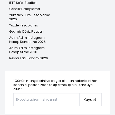
İETT Sefer Saatleri
Gebelik Hesaplama
Yükselen Burç Hesaplama
2026
Yüzde Hesaplama
Geçmiş Döviz Fiyatları
Adım Adım Instagram
Hesap Dondurma 2026
Adım Adım Instagram
Hesap Silme 2026
Resmi Tatil Takvimi 2026
“Günün manşetlerini ve en çok okunan haberlerini her
sabah e-postanızdan takip etmek için bültene üye
olun.”
Kaydet