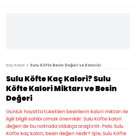
Kaç Kalori
Sulu Köfte Besin Değeri ve Kalorisi
Sulu Köfte Kaç Kalori? Sulu
Köfte Kalori Miktarı ve Besin
Değeri
Günlük hayatta tüketilen besinlerin kalori miktarı ile
ilgili bilgili sahibi olmak önemlidir. Sulu Köfte kalori
değeri de bu noktada oldukça araştırılır. Peki, Sulu
Köfte kaç kalori, besin değeri nedir? İşte, Sulu Köfte