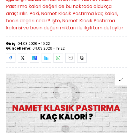
Pastırma kalori değeri de bu noktada oldukça
araştırılır. Peki, Namet Klasik Pastırma kaç kalori,
besin değeri nedir? İşte, Namet Klasik Pastırma
kalorisi ve besin değeri miktarı ile ilgili tüm detaylar.
Giriş:
04.03.2026 - 19:22
Güncelleme:
04.03.2026 - 19:22