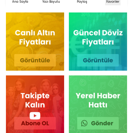
Ana Sayfa
Yazı Boyutu
Paylaş
Favoriler