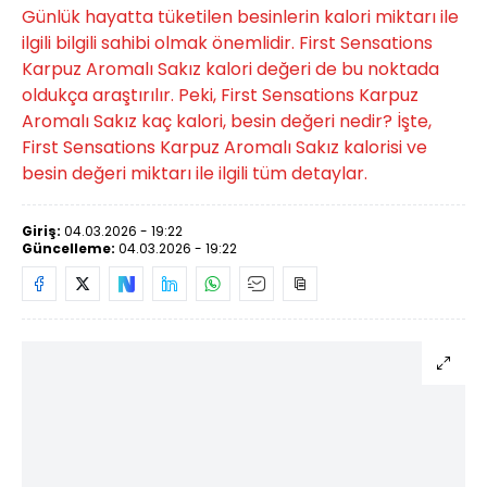
Günlük hayatta tüketilen besinlerin kalori miktarı ile
ilgili bilgili sahibi olmak önemlidir. First Sensations
Karpuz Aromalı Sakız kalori değeri de bu noktada
oldukça araştırılır. Peki, First Sensations Karpuz
Aromalı Sakız kaç kalori, besin değeri nedir? İşte,
First Sensations Karpuz Aromalı Sakız kalorisi ve
besin değeri miktarı ile ilgili tüm detaylar.
Giriş:
04.03.2026 - 19:22
Güncelleme:
04.03.2026 - 19:22