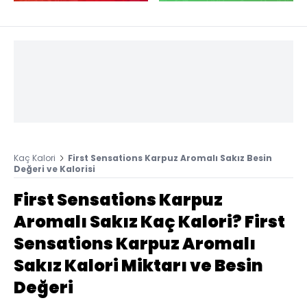
Kaç Kalori
First Sensations Karpuz Aromalı Sakız Besin
Değeri ve Kalorisi
First Sensations Karpuz
Aromalı Sakız Kaç Kalori? First
Sensations Karpuz Aromalı
Sakız Kalori Miktarı ve Besin
Değeri